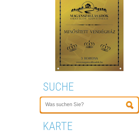
SUCHE
KARTE