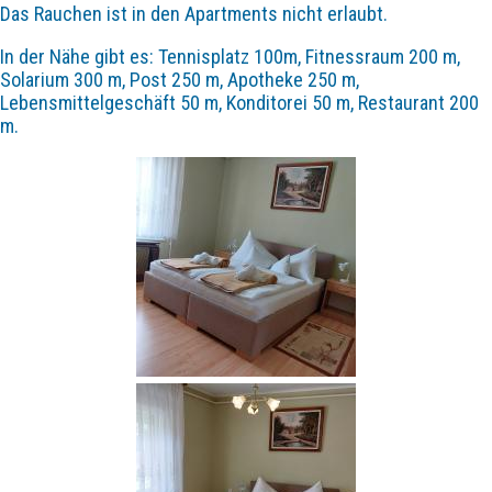
Das Rauchen ist in den Apartments nicht erlaubt.
In der Nähe gibt es: Tennisplatz 100m, Fitnessraum 200 m,
Solarium 300 m, Post 250 m, Apotheke 250 m,
Lebensmittelgeschäft 50 m, Konditorei 50 m, Restaurant 200
m.