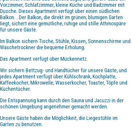
Vorzimmer, Schlafzimmer, kleine Küche und Badzimmer mit
Dusche. Dieses Apartment verfügt über einen südlichen
Balkon. . Der Balkon, die direkt im grünen, blumigen Garten
liegt, sichert eine gemütliche, ruhige und stille Athmospäre
für unsere Gäste.
Im Balkon sichern Tische, Stühle, Kissen, Sonnenschirme und
Wäschetrockner die bequeme Erholung.
Das Apartment verfügt über Mückennetz.
Wir sichern Bettzug- und Handtücher für unsere Gäste, und
jedes Apartment verfügt über Kühlschrank, Kochplatte,
Kaffeekocher, Mikrowelle, Wasserkocher, Toaster, Töpfe und
Küchentücher.
Die Entspannung kann durch den Sauna und Jacuzzi in der
schönen Umgebung angenehmer gemacht werden.
Unsere Gäste haben die Möglichkeit, die Liegestühle im
Garten zu benutzen.