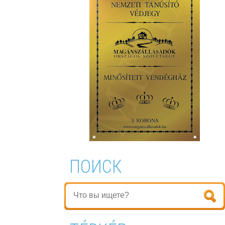
ПОИСК